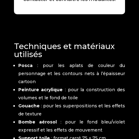
Techniques et matériaux
utilisés
Posca
: pour les aplats de couleur du
personnage et les contours nets à l’épaisseur
cartoon
Peinture acrylique
: pour la construction des
volumes et le fond de toile
Gouache
: pour les superpositions et les effets
de texture
Bombe aérosol
: pour le fond bleu/violet
expressif et les effets de mouvement
Support toile
: format carré 75 × 75 cm