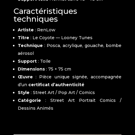
Caractéristiques
techniques
Artiste
: RenLow
Titre
: Le Coyote — Looney Tunes
Technique
: Posca, acrylique, gouache, bombe
aérosol
Support
: Toile
Dimensions
: 75 × 75 cm
Œuvre
: Pièce unique signée, accompagnée
d’un
certificat d’authenticité
Style
: Street Art / Pop Art / Comics
Catégorie
: Street Art Portrait Comics /
Dessins Animés