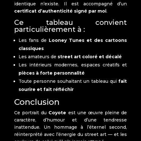
identique n’existe. Il est accompagné d’un
certificat d’authenticité signé par moi
.
Ce tableau convient
particulièrement à :
Les fans de
Looney Tunes et des cartoons
classiques
Les amateurs de
street art coloré et décalé
Les intérieurs modernes, espaces créatifs et
pièces à forte personnalité
Toute personne souhaitant un tableau qui
fait
sourire et fait réfléchir
Conclusion
Ce portrait du
Coyote
est une œuvre pleine de
caractère, d’humour et d’une tendresse
inattendue. Un hommage à l’éternel second,
réinterprété avec l’énergie du street art — et les