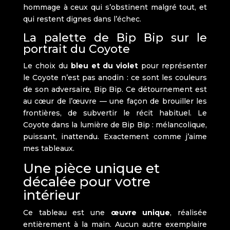
hommage à ceux qui s’obstinent malgré tout, et
qui restent dignes dans l’échec.
La palette de Bip Bip sur le
portrait du Coyote
Le choix du
bleu et du violet
pour représenter
le Coyote n’est pas anodin : ce sont les couleurs
de son adversaire, Bip Bip. Ce détournement est
au cœur de l’œuvre — une façon de brouiller les
frontières, de subvertir le récit habituel. Le
Coyote dans la lumière de Bip Bip : mélancolique,
puissant, inattendu. Exactement comme j’aime
mes tableaux.
Une pièce unique et
décalée pour votre
intérieur
Ce tableau est une
œuvre unique
, réalisée
entièrement à la main. Aucun autre exemplaire