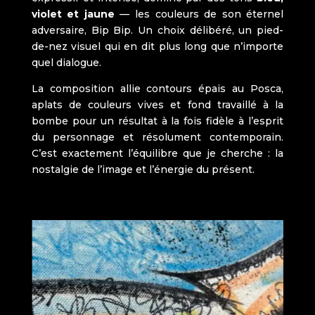
violet et jaune
— les couleurs de son éternel
adversaire, Bip Bip. Un choix délibéré, un pied-
de-nez visuel qui en dit plus long que n’importe
quel dialogue.
La composition allie contours épais au Posca,
aplats de couleurs vives et fond travaillé à la
bombe pour un résultat à la fois fidèle à l’esprit
du personnage et résolument contemporain.
C’est exactement l’équilibre que je cherche : la
nostalgie de l’image et l’énergie du présent.